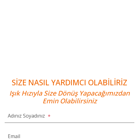
SİZE NASIL YARDIMCI OLABİLİRİZ
Işık Hızıyla Size Dönüş Yapacağımızdan
Emin Olabilirsiniz
Adınız Soyadınız
*
Email