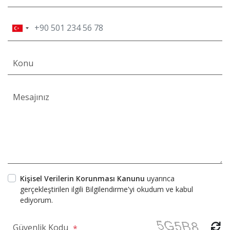
Konu
Mesajınız
Kişisel Verilerin Korunması Kanunu
uyarınca
gerçekleştirilen ilgili Bilgilendirme'yi okudum ve kabul
ediyorum.
Güvenlik Kodu
*