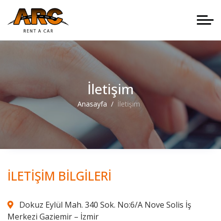
İletişim
Anasayfa
İletişim
İLETİŞİM BİLGİLERİ
Dokuz Eylül Mah. 340 Sok. No:6/A Nove Solis İş
Merkezi Gaziemir – İzmir