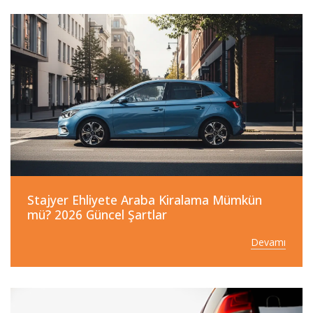
Stajyer Ehliyete Araba Kiralama Mümkün
mü? 2026 Güncel Şartlar
Devamı