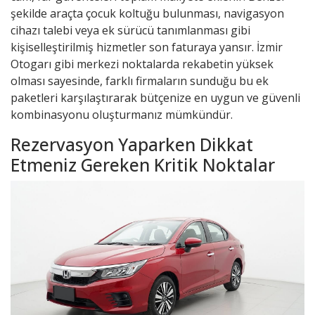
şekilde araçta çocuk koltuğu bulunması, navigasyon
cihazı talebi veya ek sürücü tanımlanması gibi
kişiselleştirilmiş hizmetler son faturaya yansır. İzmir
Otogarı gibi merkezi noktalarda rekabetin yüksek
olması sayesinde, farklı firmaların sunduğu bu ek
paketleri karşılaştırarak bütçenize en uygun ve güvenli
kombinasyonu oluşturmanız mümkündür.
Rezervasyon Yaparken Dikkat
Etmeniz Gereken Kritik Noktalar