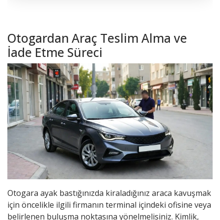
Otogardan Araç Teslim Alma ve
İade Etme Süreci
Otogara ayak bastığınızda kiraladığınız araca kavuşmak
için öncelikle ilgili firmanın terminal içindeki ofisine veya
belirlenen buluşma noktasına yönelmelisiniz. Kimlik,