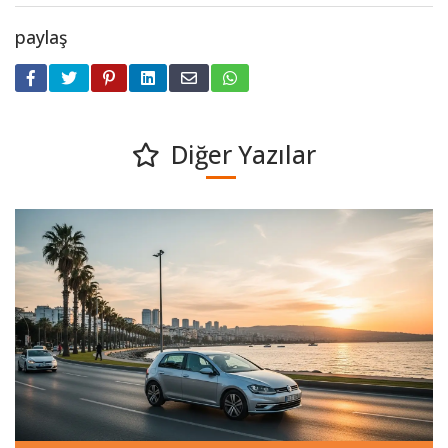
paylaş
Diğer Yazılar