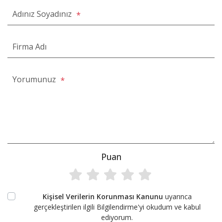
Adınız Soyadınız
*
Firma Adı
Yorumunuz
*
Puan
Kişisel Verilerin Korunması Kanunu
uyarınca
gerçekleştirilen ilgili Bilgilendirme'yi okudum ve kabul
ediyorum.