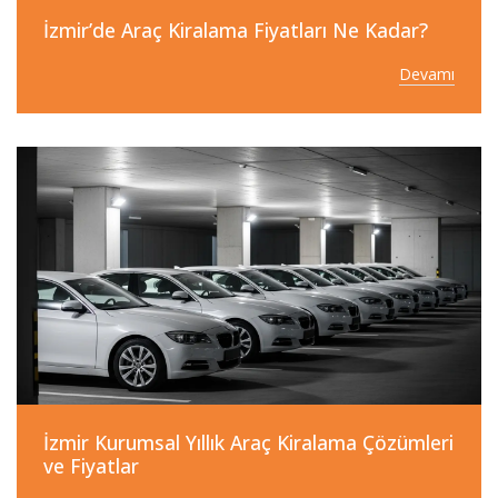
İzmir’de Araç Kiralama Fiyatları Ne Kadar?
Devamı
İzmir Kurumsal Yıllık Araç Kiralama Çözümleri
ve Fiyatlar