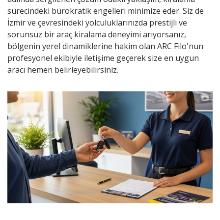
sürecindeki bürokratik engelleri minimize eder. Siz de
İzmir ve çevresindeki yolculuklarınızda prestijli ve
sorunsuz bir araç kiralama deneyimi arıyorsanız,
bölgenin yerel dinamiklerine hakim olan
ARC Filo
'nun
profesyonel ekibiyle iletişime geçerek size en uygun
aracı hemen belirleyebilirsiniz.