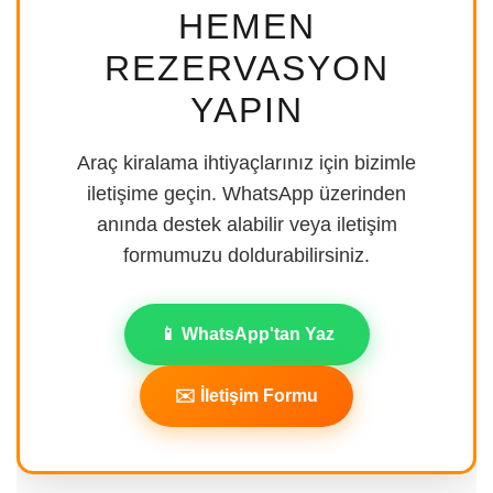
HEMEN
REZERVASYON
YAPIN
Araç kiralama ihtiyaçlarınız için bizimle
iletişime geçin. WhatsApp üzerinden
anında destek alabilir veya iletişim
formumuzu doldurabilirsiniz.
📱 WhatsApp'tan Yaz
✉️ İletişim Formu