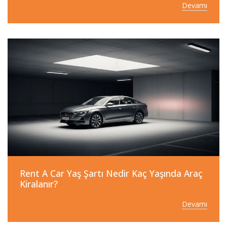
Devamı
Rent A Car Yaş Şartı Nedir Kaç Yaşında Araç
Kiralanır?
Devamı